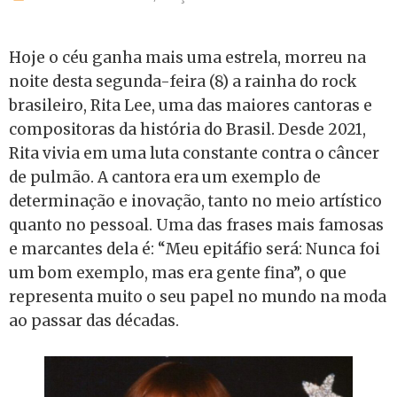
Hoje o céu ganha mais uma estrela, morreu na
noite desta segunda-feira (8) a rainha do rock
brasileiro, Rita Lee, uma das maiores cantoras e
compositoras da história do Brasil. Desde 2021,
Rita vivia em uma luta constante contra o câncer
de pulmão. A cantora era um exemplo de
determinação e inovação, tanto no meio artístico
quanto no pessoal. Uma das frases mais famosas
e marcantes dela é: “Meu epitáfio será: Nunca foi
um bom exemplo, mas era gente fina”, o que
representa muito o seu papel no mundo na moda
ao passar das décadas.