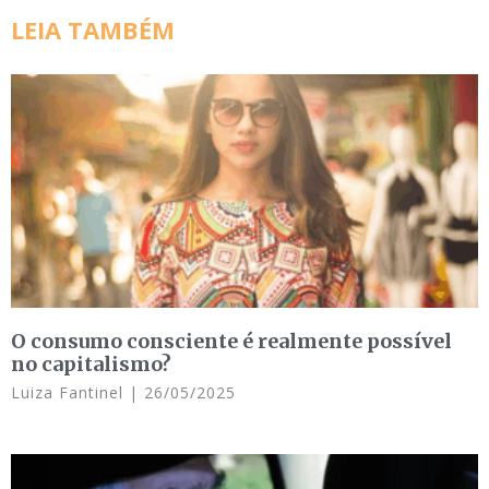
LEIA TAMBÉM
O consumo consciente é realmente possível
no capitalismo?
Luiza Fantinel
26/05/2025