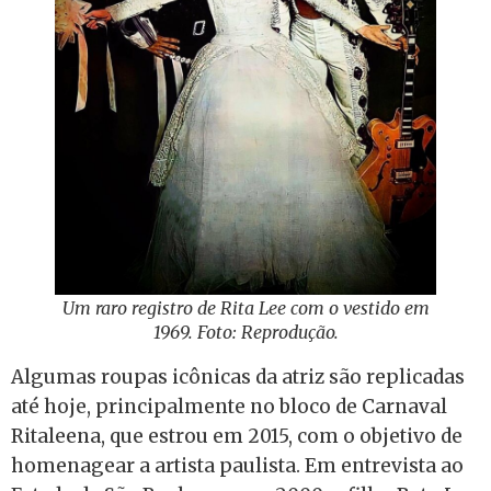
Um raro registro de Rita Lee com o vestido em
1969. Foto: Reprodução.
Algumas roupas icônicas da atriz são replicadas
até hoje, principalmente no bloco de Carnaval
Ritaleena, que estrou em 2015, com o objetivo de
homenagear a artista paulista. Em entrevista ao