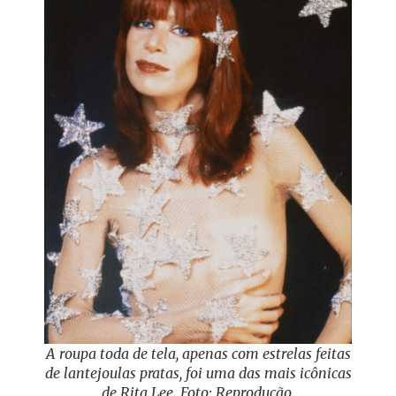
A roupa toda de tela, apenas com estrelas feitas
de lantejoulas pratas, foi uma das mais icônicas
de Rita Lee. Foto: Reprodução.