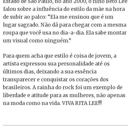
Estado de São Paulo, no ano 2000, o filho Beto Lee
falou sobre a influência do estilo da mãe na hora
de subir ao palco: “Ela me ensinou que é um
lugar sagrado. Não dá para chegar com a mesma
roupa que você usa no dia-a-dia. Ela sabe montar
um visual como ninguém.”
Para quem acha que estilo é coisa de jovem, a
artista expressou sua personalidade até os
últimos dias, deixando a sua essência
transparecer e conquistar os corações dos
brasileiros. A rainha do rock foi um exemplo de
liberdade e atitude para as mulheres, não apenas
na moda como na vida. VIVA RITA LEE!!!