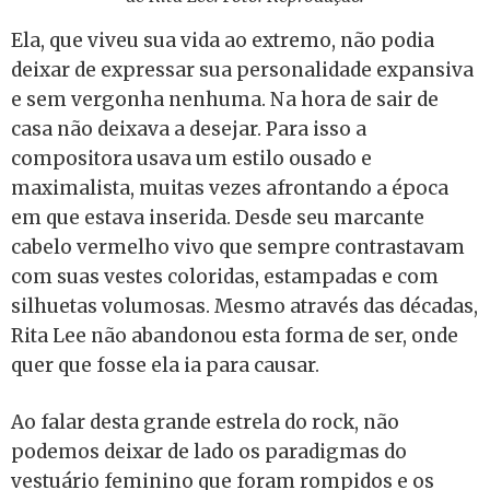
Ela, que viveu sua vida ao extremo, não podia
deixar de expressar sua personalidade expansiva
e sem vergonha nenhuma. Na hora de sair de
casa não deixava a desejar. Para isso a
compositora usava um estilo ousado e
maximalista, muitas vezes afrontando a época
em que estava inserida. Desde seu marcante
cabelo vermelho vivo que sempre contrastavam
com suas vestes coloridas, estampadas e com
silhuetas volumosas. Mesmo através das décadas,
Rita Lee não abandonou esta forma de ser, onde
quer que fosse ela ia para causar.
Ao falar desta grande estrela do rock, não
podemos deixar de lado os paradigmas do
vestuário feminino que foram rompidos e os