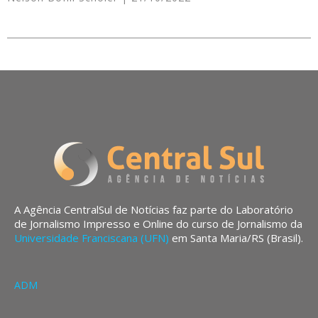
A Agência CentralSul de Notícias faz parte do Laboratório
de Jornalismo Impresso e Online do curso de Jornalismo da
Universidade Franciscana (UFN)
em Santa Maria/RS (Brasil).
ADM