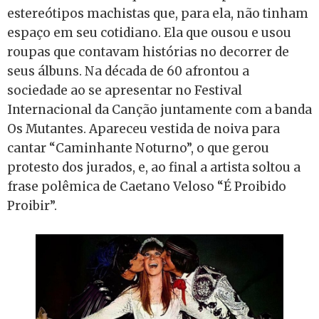
estereótipos machistas que, para ela, não tinham
espaço em seu cotidiano. Ela que ousou e usou
roupas que contavam histórias no decorrer de
seus álbuns. Na década de 60 afrontou a
sociedade ao se apresentar no Festival
Internacional da Canção juntamente com a banda
Os Mutantes. Apareceu vestida de noiva para
cantar “Caminhante Noturno”, o que gerou
protesto dos jurados, e, ao final a artista soltou a
frase polêmica de Caetano Veloso “É Proibido
Proibir”.