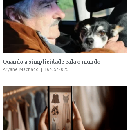
Quando a simplicidade cala o mundo
Aryane Machado
16/05/2025