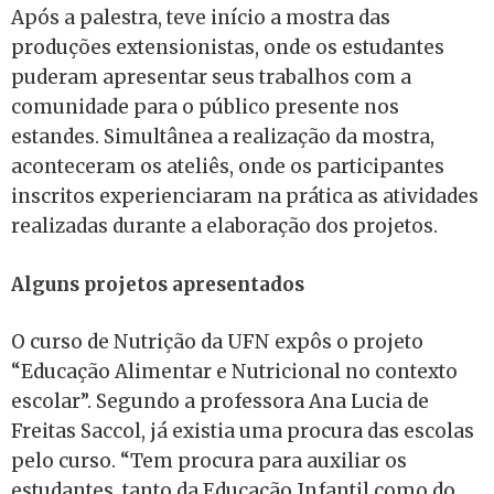
Após a palestra, teve início a mostra das
produções extensionistas, onde os estudantes
puderam apresentar seus trabalhos com a
comunidade para o público presente nos
estandes. Simultânea a realização da mostra,
aconteceram os ateliês, onde os participantes
inscritos experienciaram na prática as atividades
realizadas durante a elaboração dos projetos.
Alguns projetos apresentados
O curso de Nutrição da UFN expôs o projeto
“Educação Alimentar e Nutricional no contexto
escolar”. Segundo a professora Ana Lucia de
Freitas Saccol, já existia uma procura das escolas
pelo curso. “Tem procura para auxiliar os
estudantes, tanto da Educação Infantil como do