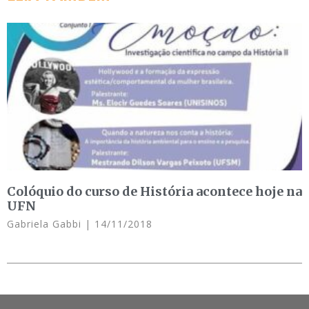
Colóquio do curso de História acontece hoje na
UFN
Gabriela Gabbi
14/11/2018