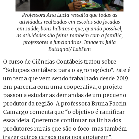
Professora Ana Lucia ressalta que todas as
atividades realizadas em escolas são focadas
em saúde, bons hábitos e que, quando possível,
as atividades são feitas também com a família,
professores e funcionários. Imagem: Julia
Buttignol/ LabFem
O curso de Ciências Contábeis tratou sobre
“Soluções contábeis para o agronegócio”. Este é
um tema que vem sendo trabalhado desde 2019.
Em parceria com uma cooperativa, o projeto
passou a estudar as demandas de um pequeno
produtor da região. A professora Bruna Faccin
Camargo comenta que “o objetivo é ramificar
essa ideia. Queremos continuar na linha dos
produtores rurais que são o foco, mas também
trazer outros cursos para nos apoiarem”.