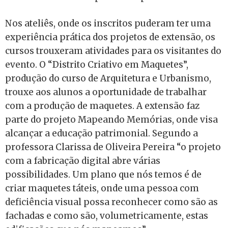
Nos ateliês, onde os inscritos puderam ter uma
experiência prática dos projetos de extensão, os
cursos trouxeram atividades para os visitantes do
evento. O “Distrito Criativo em Maquetes”,
produção do curso de Arquitetura e Urbanismo,
trouxe aos alunos a oportunidade de trabalhar
com a produção de maquetes. A extensão faz
parte do projeto Mapeando Memórias, onde visa
alcançar a educação patrimonial. Segundo a
professora Clarissa de Oliveira Pereira “o projeto
com a fabricação digital abre várias
possibilidades. Um plano que nós temos é de
criar maquetes táteis, onde uma pessoa com
deficiência visual possa reconhecer como são as
fachadas e como são, volumetricamente, estas