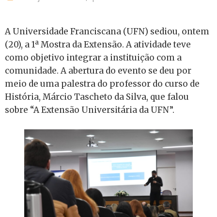
A Universidade Franciscana (UFN) sediou, ontem
(20), a 1ª Mostra da Extensão. A atividade teve
como objetivo integrar a instituição com a
comunidade. A abertura do evento se deu por
meio de uma palestra do professor do curso de
História, Márcio Tascheto da Silva, que falou
sobre “A Extensão Universitária da UFN”.