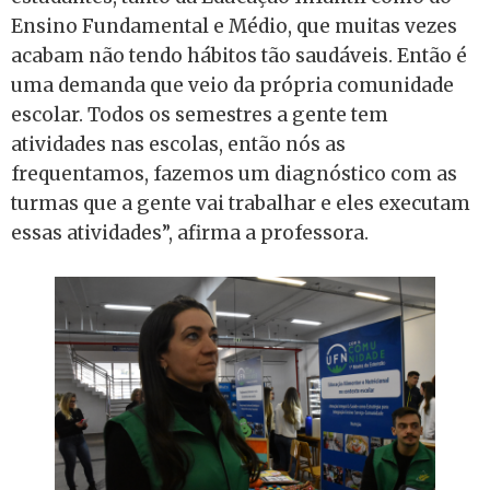
Ensino Fundamental e Médio, que muitas vezes
acabam não tendo hábitos tão saudáveis. Então é
uma demanda que veio da própria comunidade
escolar. Todos os semestres a gente tem
atividades nas escolas, então nós as
frequentamos, fazemos um diagnóstico com as
turmas que a gente vai trabalhar e eles executam
essas atividades”, afirma a professora.