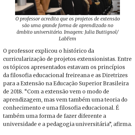
O professor acredita que os projetos de extensão
são uma grande forma de aprendizado no
âmbito universitário. Imagem: Julia Buttignol/
LabFem
O professor explicou o histórico da
curricularização de projetos extensionistas. Entre
os tópicos apresentados estavam os princípios
da filosofia educacional freireana e as Diretrizes
para a Extensão na Educação Superior Brasileira
de 2018. “Com a extensão vem o modo de
aprendizagem, mas vem também uma teoria do
conhecimento e uma filosofia educacional. É
também uma forma de fazer diferente a
universidade e a pedagogia universitária”, afirma.