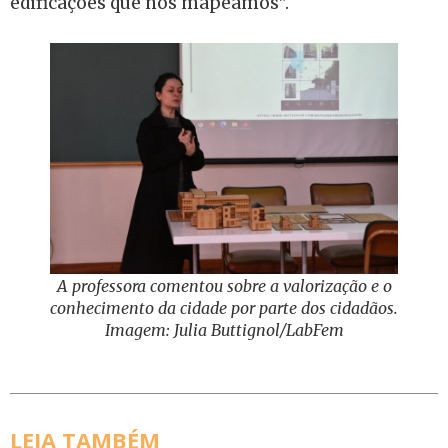
edificações que nós mapeamos”.
A professora comentou sobre a valorização e o
conhecimento da cidade por parte dos cidadãos.
Imagem: Julia Buttignol/LabFem
LEIA TAMBÉM