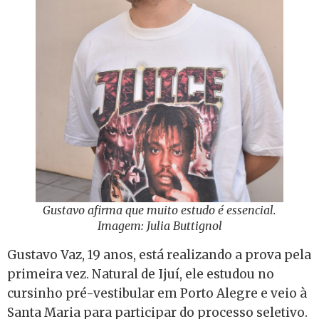
Gustavo afirma que muito estudo é essencial.
Imagem: Julia Buttignol
Gustavo Vaz, 19 anos, está realizando a prova pela
primeira vez. Natural de Ijuí, ele estudou no
cursinho pré-vestibular em Porto Alegre e veio à
Santa Maria para participar do processo seletivo.