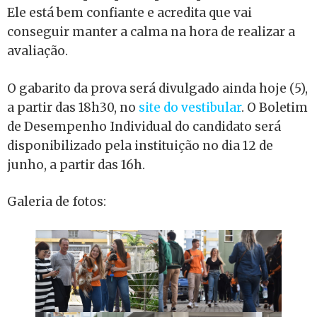
Ele está bem confiante e acredita que vai
conseguir manter a calma na hora de realizar a
avaliação.
O gabarito da prova será divulgado ainda hoje (5),
a partir das 18h30, no
site do vestibular
. O Boletim
de Desempenho Individual do candidato será
disponibilizado pela instituição no dia 12 de
junho, a partir das 16h.
Galeria de fotos: