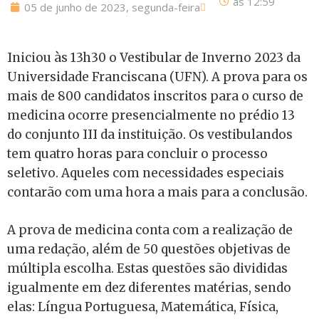
às
12:59
05 de junho de 2023, segunda-feira
Iniciou às 13h30 o Vestibular de Inverno 2023 da
Universidade Franciscana (UFN). A prova para os
mais de 800 candidatos inscritos para o curso de
medicina ocorre presencialmente no prédio 13
do conjunto III da instituição. Os vestibulandos
tem quatro horas para concluir o processo
seletivo. Aqueles com necessidades especiais
contarão com uma hora a mais para a conclusão.
A prova de medicina conta com a realização de
uma redação, além de 50 questões objetivas de
múltipla escolha. Estas questões são divididas
igualmente em dez diferentes matérias, sendo
elas: Língua Portuguesa, Matemática, Física,