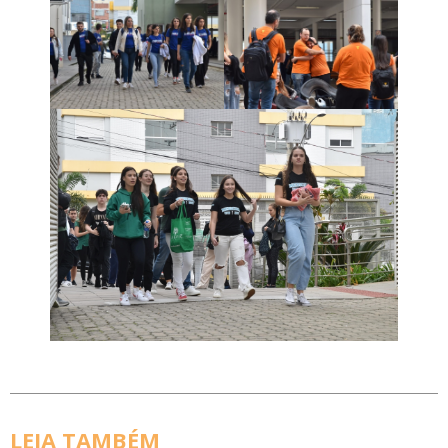
LEIA TAMBÉM