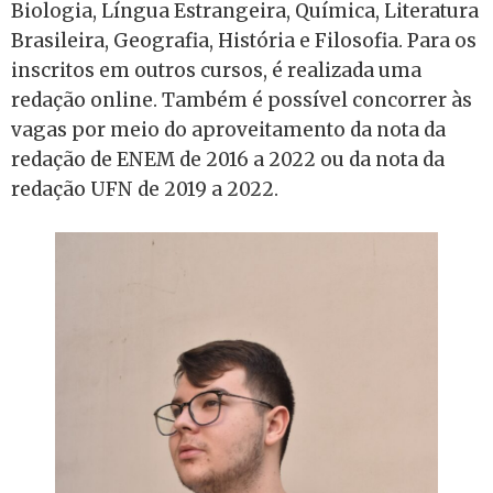
Biologia, Língua Estrangeira, Química, Literatura
Brasileira, Geografia, História e Filosofia. Para os
inscritos em outros cursos, é realizada uma
redação online. Também é possível concorrer às
vagas por meio do aproveitamento da nota da
redação de ENEM de 2016 a 2022 ou da nota da
redação UFN de 2019 a 2022.