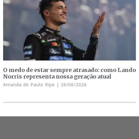
O medo de estar sempre atrasado: como Lando
Norris representa nossa geração atual
Amanda de Paulo Ripe
26/06/2026