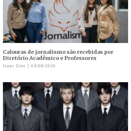
Calouras de jornalismo são recebidas por
Diretório Acadêmico e Professores
Isaac Dias
04/08/2026