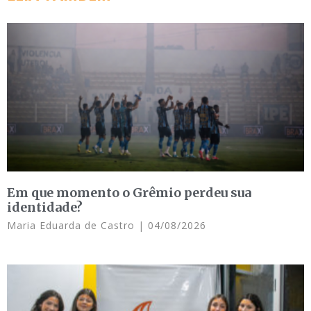
Em que momento o Grêmio perdeu sua
identidade?
Maria Eduarda de Castro
04/08/2026