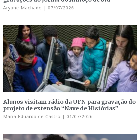
Aryane Machado
07/07/2026
Alunos visitam rádio da UFN para gravação do
projeto de extensão “Nave de Histórias”
Maria Eduarda de Castro
01/07/2026