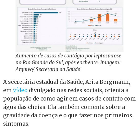
Aumento de casos de contágio por leptospirose
no Rio Grande do Sul, após enchente. Imagem:
Arquivo/ Secretaria da Saúde
A secretária estadual da Saúde, Arita Bergmann,
em
vídeo
divulgado nas redes sociais, orienta a
população de como agir em casos de contato com
água das cheias. Ela também comenta sobre a
gravidade da doença e o que fazer nos primeiros
sintomas.