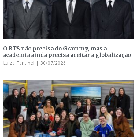
O BTS não precisa do Grammy, mas a
academia ainda precisa aceitar a globalização
Luiza Fantinel
30/07/2026