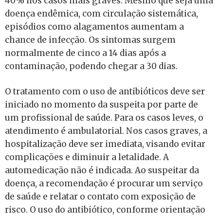
40% nos casos mais graves. Mesmo que seja uma
doença endêmica, com circulação sistemática,
episódios como alagamentos aumentam a
chance de infecção. Os sintomas surgem
normalmente de cinco a 14 dias após a
contaminação, podendo chegar a 30 dias.
O tratamento com o uso de antibióticos deve ser
iniciado no momento da suspeita por parte de
um profissional de saúde. Para os casos leves, o
atendimento é ambulatorial. Nos casos graves, a
hospitalização deve ser imediata, visando evitar
complicações e diminuir a letalidade. A
automedicação não é indicada. Ao suspeitar da
doença, a recomendação é procurar um serviço
de saúde e relatar o contato com exposição de
risco. O uso do antibiótico, conforme orientação