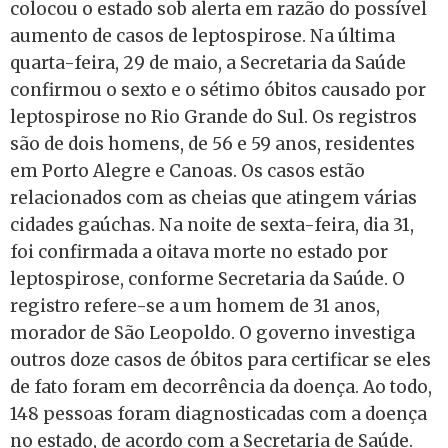
colocou o estado sob alerta em razão do possível
aumento de casos de leptospirose. Na última
quarta-feira, 29 de maio, a Secretaria da Saúde
confirmou o sexto e o sétimo óbitos causado por
leptospirose no Rio Grande do Sul. Os registros
são de dois homens, de 56 e 59 anos, residentes
em Porto Alegre e Canoas. Os casos estão
relacionados com as cheias que atingem várias
cidades gaúchas. Na noite de sexta-feira, dia 31,
foi confirmada a oitava morte no estado por
leptospirose, conforme Secretaria da Saúde. O
registro refere-se a um homem de 31 anos,
morador de São Leopoldo. O governo investiga
outros doze casos de óbitos para certificar se eles
de fato foram em decorrência da doença. Ao todo,
148 pessoas foram diagnosticadas com a doença
no estado, de acordo com a Secretaria de Saúde.