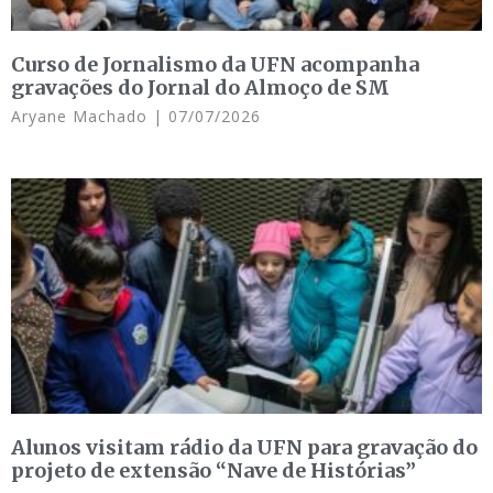
Curso de Jornalismo da UFN acompanha
gravações do Jornal do Almoço de SM
Aryane Machado
07/07/2026
Alunos visitam rádio da UFN para gravação do
projeto de extensão “Nave de Histórias”