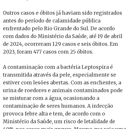
Outros casos e óbitos já haviam sido registrados
antes do período de calamidade pública
enfrentado pelo Rio Grande do Sul. De acordo
com dados do Ministério da Saúde, até 19 de abril
de 2024, ocorreram 129 casos e seis óbitos. Em
2023, foram 477 casos com 25 óbitos.
A contaminação com a bactéria Leptospira é
transmitida através da pele, especialmente se
estiver com lesões abertas. Com as enchentes, a
urina de roedores e animais contaminados pode
se misturar com a água, ocasionando a
contaminação de seres humanos. A infecção
provoca febre alta e tem, de acordo com o
Ministério da Saúde, um risco de letalidade de