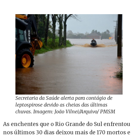
Secretaria da Saúde alerta para contágio de
leptospirose devido as cheias das últimas
chuvas. Imagem: João Vilnei/Arquivo/ PMSM
As enchentes que o Rio Grande do Sul enfrentou
nos últimos 30 dias deixou mais de 170 mortos e