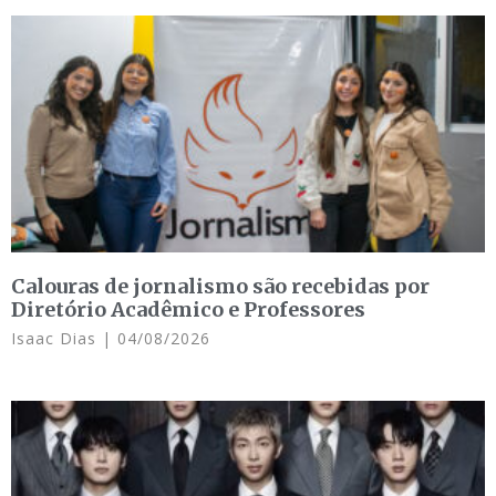
Calouras de jornalismo são recebidas por
Diretório Acadêmico e Professores
Isaac Dias
04/08/2026