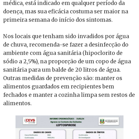
médica, está indicado em qualquer período da
doença, mas sua eficácia costuma ser maior na
primeira semana do início dos sintomas.
Nos locais que tenham sido invadidos por água
de chuva, recomenda-se fazer a desinfecção do
ambiente com água sanitária (hipoclorito de
sódio a 2,5%), na proporção de um copo de água
sanitária para um balde de 20 litros de água.
Outras medidas de prevenção são: manter os
alimentos guardados em recipientes bem
fechados e manter a cozinha limpa sem restos de
alimentos.