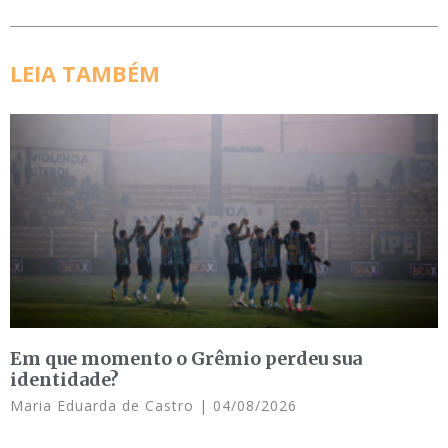
LEIA TAMBÉM
Em que momento o Grêmio perdeu sua
identidade?
Maria Eduarda de Castro
04/08/2026