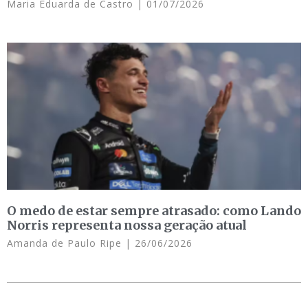
Maria Eduarda de Castro
01/07/2026
O medo de estar sempre atrasado: como Lando
Norris representa nossa geração atual
Amanda de Paulo Ripe
26/06/2026