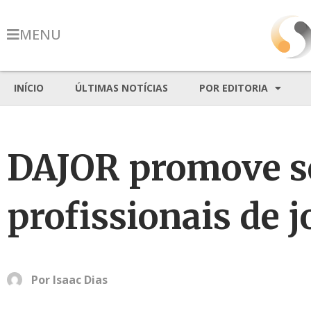
MENU
INÍCIO
ÚLTIMAS NOTÍCIAS
POR EDITORIA
DAJOR promove s
profissionais de 
Por
Isaac Dias