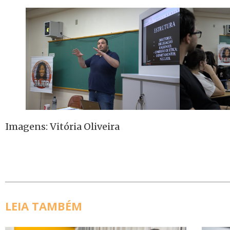
Imagens: Vitória Oliveira
LEIA TAMBÉM