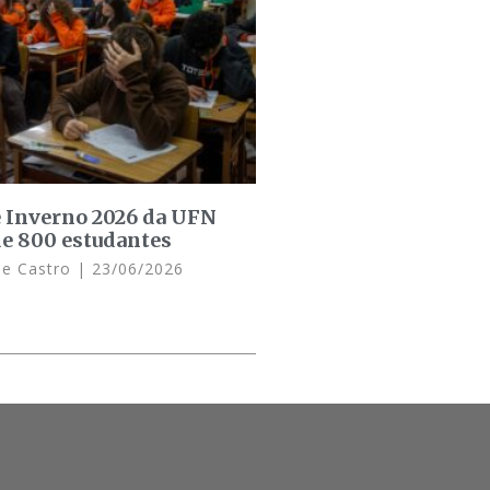
e Inverno 2026 da UFN
de 800 estudantes
de Castro
23/06/2026