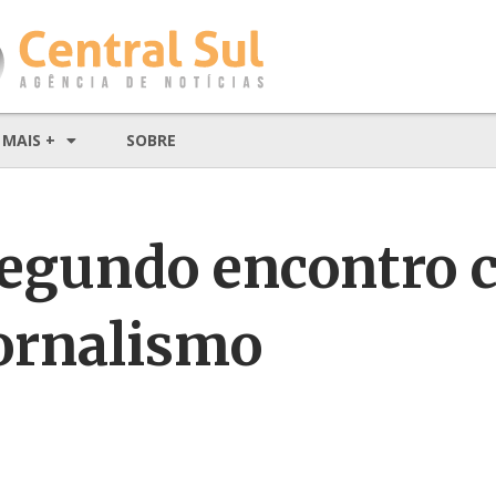
MAIS +
SOBRE
egundo encontro 
jornalismo