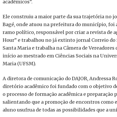
acadêmicos”.
Ele construiu a maior parte da sua trajetória no 
Bagé, onde atuou na prefeitura do município, foi
ramo político, responsável por criar a revista de
Hour” e trabalhou no já extinto jornal Correio do 
Santa Maria e trabalha na Câmera de Vereadores 
início ao mestrado em Ciências Sociais na Univer
Maria (UFSM).
A diretora de comunicação do DAJOR, Andressa R
diretório acadêmico foi fundado com o objetivo de
o processo de formação acadêmica e preparação pa
salientando que a promoção de encontros como es
aluno usufrua de todas as possibilidades que a un