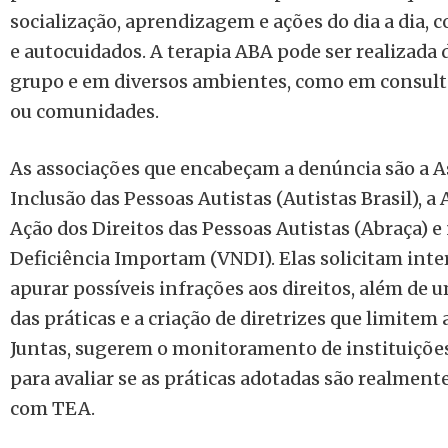
socialização, aprendizagem e ações do dia a dia,
e autocuidados. A terapia ABA pode ser realizada
grupo e em diversos ambientes, como em consultór
ou comunidades.
As associações que encabeçam a denúncia são a A
Inclusão das Pessoas Autistas (Autistas Brasil), a 
Ação dos Direitos das Pessoas Autistas (Abraça) 
Deficiência Importam (VNDI). Elas solicitam int
apurar possíveis infrações aos direitos, além de 
das práticas e a criação de diretrizes que limitem 
Juntas, sugerem o monitoramento de instituições
para avaliar se as práticas adotadas são realmente
com TEA.