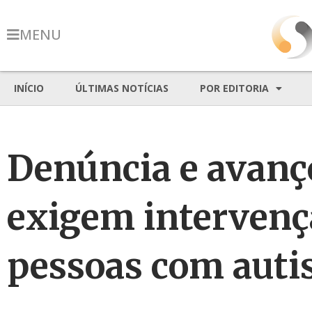
MENU
INÍCIO
ÚLTIMAS NOTÍCIAS
POR EDITORIA
Denúncia e avanço
exigem intervenç
pessoas com auti