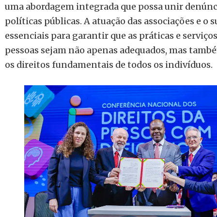
uma abordagem integrada que possa unir denúnci
políticas públicas. A atuação das associações e o
essenciais para garantir que as práticas e serviço
pessoas sejam não apenas adequados, mas també
os direitos fundamentais de todos os indivíduos.