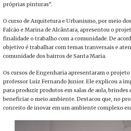
próprias pinturas”.
O curso de Arquitetura e Urbanismo, por meio do
Falcão e Marina de Alcântara, apresentou o proje
finalidade o trabalho com a comunidade. De acor
objetivo é trabalhar com temas tranversais e at
comunidade dos bairros de Santa Maria.
Os cursos de Engenharia apresentaram o projeto
professor Luiz Fernando Junior. Ele explicou a i
para produzir produtos em salas de aula, brindes 
beneficiar o meio ambiente. Destacou que, no pro
conceito de inovar em um ambiente complexo en