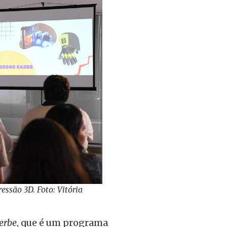
essão 3D. Foto: Vitória
erbe
, que é um programa