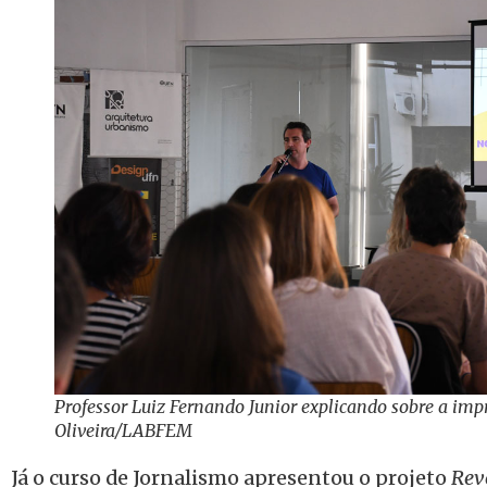
Professor Luiz Fernando Junior explicando sobre a impr
Oliveira/LABFEM
Já o curso de Jornalismo apresentou o projeto
Rev