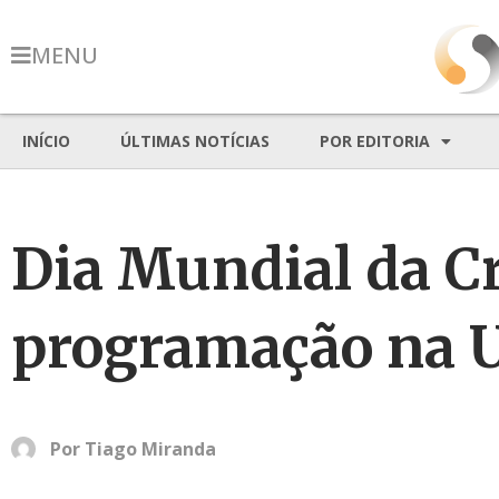
MENU
INÍCIO
ÚLTIMAS NOTÍCIAS
POR EDITORIA
Dia Mundial da C
programação na 
Por
Tiago Miranda