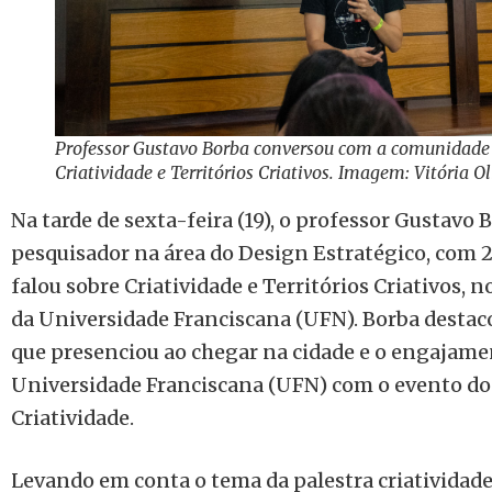
Professor Gustavo Borba conversou com a comunidade
Criatividade e Territórios Criativos. Imagem: Vitória 
Na tarde de sexta-feira (19), o professor Gustavo 
pesquisador na área do Design Estratégico, com 2
falou sobre Criatividade e Territórios Criativos, n
da Universidade Franciscana (UFN). Borba destac
que presenciou ao chegar na cidade e o engajame
Universidade Franciscana (UFN) com o evento do
Criatividade.
Levando em conta o tema da palestra criatividade