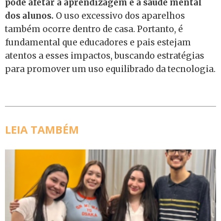
pode afetar a aprendizagem e a saúde mental
dos alunos.
O uso excessivo dos aparelhos
também ocorre dentro de casa. Portanto, é
fundamental que educadores e pais estejam
atentos a esses impactos, buscando estratégias
para promover um uso equilibrado da tecnologia.
LEIA TAMBÉM