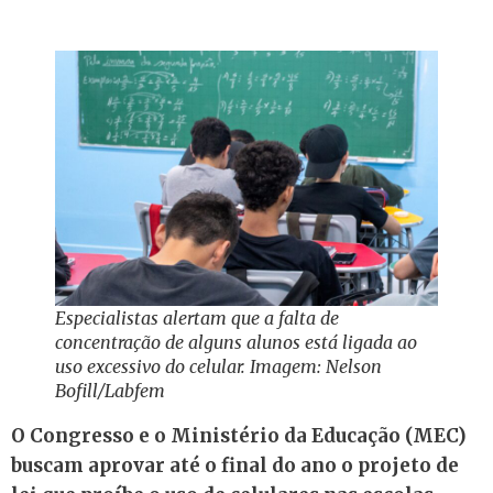
Especialistas alertam que a falta de
concentração de alguns alunos está ligada ao
uso excessivo do celular. Imagem: Nelson
Bofill/Labfem
O Congresso e o Ministério da Educação (MEC)
buscam aprovar até o final do ano o projeto de