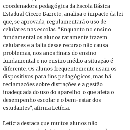
coordenadora pedagógica da Escola Básica
Estadual Cicero Barreto, analisa o impacto da lei
que, se aprovada, regulamentará o uso de
celulares nas escolas. “Enquanto no ensino
fundamental os alunos raramente trazem
celulares e a falta desse recurso não causa
problemas, nos anos finais do ensino
fundamental e no ensino médio a situação é
diferente. Os alunos frequentemente usam os
dispositivos para fins pedagógicos, mas há
reclamações sobre distrações e a gestão
inadequada do uso do aparelho, o que afeta o
desempenho escolar e o bem-estar dos
estudantes”, afirma Letícia.
Letícia destaca que muitos alunos não