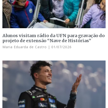
Alunos visitam rádio da UFN para gravação do
projeto de extensão “Nave de Histórias”
Maria Eduarda de Castro
01/07/2026