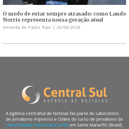
O medo de estar sempre atrasado: como Lando
Norris representa nossa geração atual
Amanda de Paulo Ripe
26/06/2026
A Agência CentralSul de Notícias faz parte do Laboratório
de Jornalismo Impresso e Online do curso de Jornalismo da
Universidade Franciscana (UFN)
em Santa Maria/RS (Brasil).