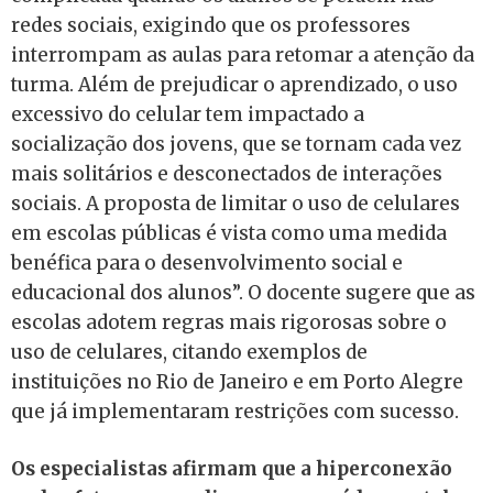
redes sociais, exigindo que os professores
interrompam as aulas para retomar a atenção da
turma. Além de prejudicar o aprendizado, o uso
excessivo do celular tem impactado a
socialização dos jovens, que se tornam cada vez
mais solitários e desconectados de interações
sociais. A proposta de limitar o uso de celulares
em escolas públicas é vista como uma medida
benéfica para o desenvolvimento social e
educacional dos alunos”. O docente sugere que as
escolas adotem regras mais rigorosas sobre o
uso de celulares, citando exemplos de
instituições no Rio de Janeiro e em Porto Alegre
que já implementaram restrições com sucesso.
Os especialistas afirmam que a hiperconexão