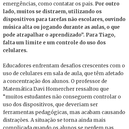
emergências, como contatar os pais.
Por outro
lado, muitos se distraem, utilizando os
dispositivos para tarefas não escolares, ouvindo
música alta ou jogando durante as aulas, o que
pode atrapalhar o aprendizado”. Para Tiago,
falta um limite e um controle do uso dos
celulares.
Educadores enfrentam desafios crescentes com o
uso de celulares em sala de aula, que têm afetado
a concentração dos alunos. O professor de
Matemática Davi Homercher ressaltou que
“muitos estudantes não conseguem controlar o
uso dos dispositivos, que deveriam ser
ferramentas pedagógicas, mas acabam causando
distrações. A situação se torna ainda mais
complicada quando os alunos se perdem nas