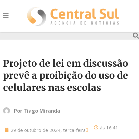
Projeto de lei em discussão
prevê a proibição do uso de
celulares nas escolas
Por
Tiago Miranda
às
16:41
29 de outubro de 2024, terça-feira