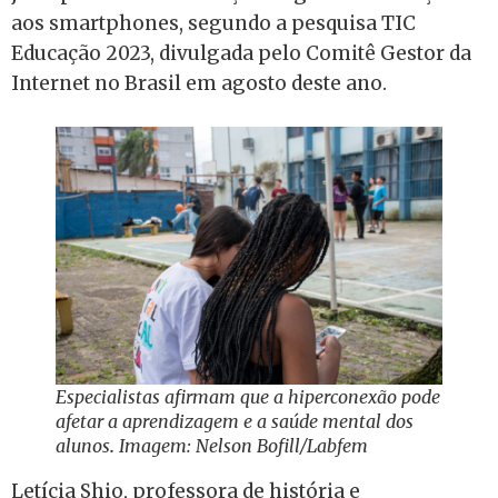
aos smartphones, segundo a pesquisa TIC
Educação 2023, divulgada pelo Comitê Gestor da
Internet no Brasil em agosto deste ano.
Especialistas afirmam que a hiperconexão pode
afetar a aprendizagem e a saúde mental dos
alunos
.
Imagem: Nelson Bofill/Labfem
Letícia Shio, professora de história e