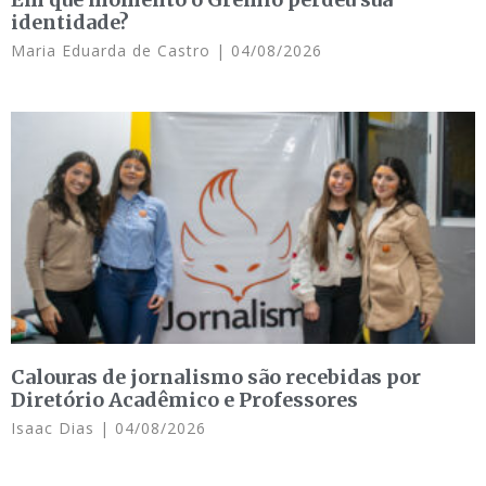
identidade?
Maria Eduarda de Castro
04/08/2026
Calouras de jornalismo são recebidas por
Diretório Acadêmico e Professores
Isaac Dias
04/08/2026