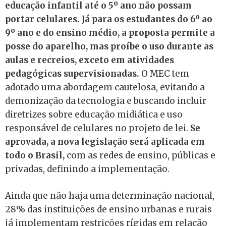
educação infantil até o 5º ano não possam
portar celulares. Já para os estudantes do 6º ao
9º ano e do ensino médio, a proposta permite a
posse do aparelho, mas proíbe o uso durante as
aulas e recreios, exceto em atividades
pedagógicas supervisionadas.
O MEC tem
adotado uma abordagem cautelosa, evitando a
demonização da tecnologia e buscando incluir
diretrizes sobre educação midiática e uso
responsável de celulares no projeto de lei.
Se
aprovada, a nova legislação será aplicada em
todo o Brasil,
com as redes de ensino, públicas e
privadas, definindo a implementação.
Ainda que não haja uma determinação nacional,
28% das instituições de ensino urbanas e rurais
já implementam restrições rígidas em relação