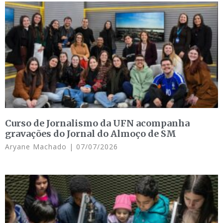
Curso de Jornalismo da UFN acompanha
gravações do Jornal do Almoço de SM
Aryane Machado
07/07/2026