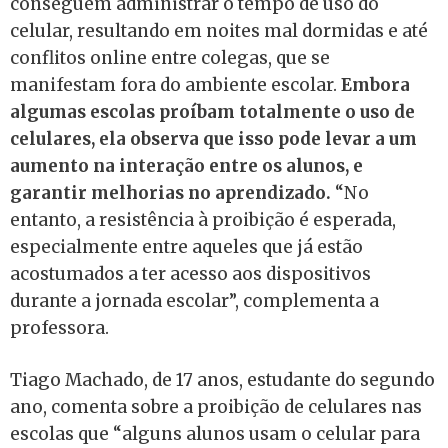
conseguem administrar o tempo de uso do
celular, resultando em noites mal dormidas e até
conflitos online entre colegas, que se
manifestam fora do ambiente escolar.
Embora
algumas escolas proíbam totalmente o uso de
celulares, ela observa que isso pode levar a um
aumento na interação entre os alunos, e
garantir melhorias no aprendizado.
“No
entanto, a resistência à proibição é esperada,
especialmente entre aqueles que já estão
acostumados a ter acesso aos dispositivos
durante a jornada escolar”, complementa a
professora.
Tiago Machado, de 17 anos, estudante do segundo
ano, comenta sobre a proibição de celulares nas
escolas que “alguns alunos usam o celular para