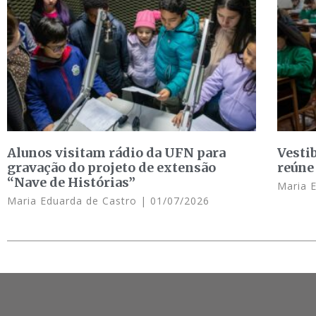
Alunos visitam rádio da UFN para
Vesti
gravação do projeto de extensão
reúne
“Nave de Histórias”
Maria 
Maria Eduarda de Castro
01/07/2026