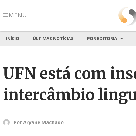
MENU
INÍCIO
ÚLTIMAS NOTÍCIAS
POR EDITORIA
UFN está com insc
intercâmbio lingu
Por
Aryane Machado