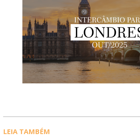
LEIA TAMBÉM