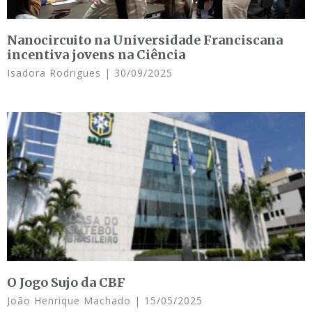
Nanocircuito na Universidade Franciscana
incentiva jovens na Ciência
Isadora Rodrigues
30/09/2025
O Jogo Sujo da CBF
João Henrique Machado
15/05/2025