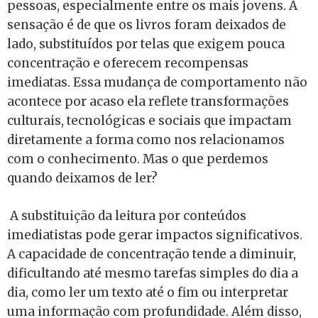
pessoas, especialmente entre os mais jovens. A
sensação é de que os livros foram deixados de
lado, substituídos por telas que exigem pouca
concentração e oferecem recompensas
imediatas. Essa mudança de comportamento não
acontece por acaso ela reflete transformações
culturais, tecnológicas e sociais que impactam
diretamente a forma como nos relacionamos
com o conhecimento. Mas o que perdemos
quando deixamos de ler?
A substituição da leitura por conteúdos
imediatistas pode gerar impactos significativos.
A capacidade de concentração tende a diminuir,
dificultando até mesmo tarefas simples do dia a
dia, como ler um texto até o fim ou interpretar
uma informação com profundidade. Além disso,