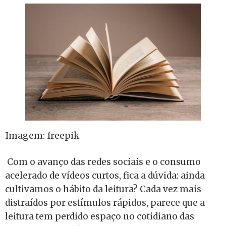
Imagem: freepik
Com o avanço das redes sociais e o consumo
acelerado de vídeos curtos, fica a dúvida: ainda
cultivamos o hábito da leitura? Cada vez mais
distraídos por estímulos rápidos, parece que a
leitura tem perdido espaço no cotidiano das