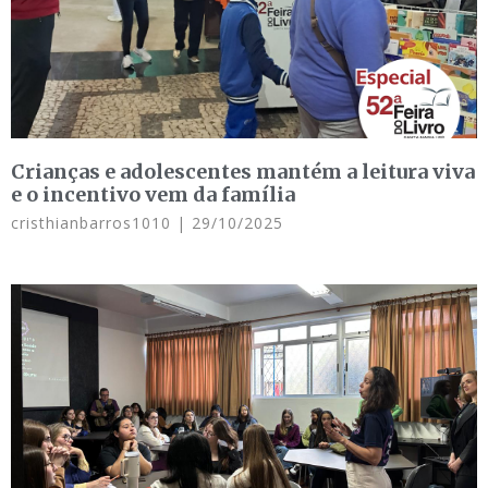
Crianças e adolescentes mantém a leitura viva
e o incentivo vem da família
cristhianbarros1010
29/10/2025