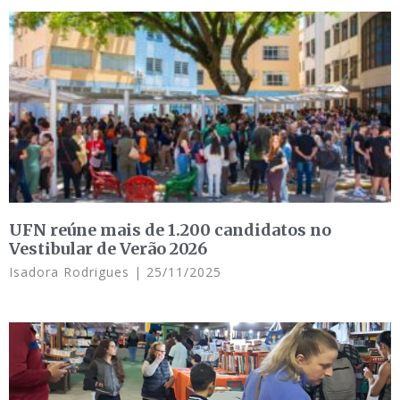
UFN reúne mais de 1.200 candidatos no
Vestibular de Verão 2026
Isadora Rodrigues
25/11/2025