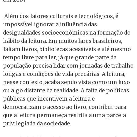
em 2007.
Além dos fatores culturais e tecnológicos, é
impossível ignorar a influência das
desigualdades socioeconômicas na formação do
hábito da leitura. Em muitos lares brasileiros,
faltam livros, bibliotecas acessíveis e até mesmo
tempo livre para ler, já que grande parte da
população precisa lidar com jornadas de trabalho
longas e condições de vida precárias. A leitura,
nesse contexto, acaba sendo vista como um luxo
ou algo distante da realidade. A falta de políticas
públicas que incentivem a leitura e
democratizam o acesso ao livro, contribui para
que a leitura permaneça restrita a uma parcela
privilegiada da sociedade.