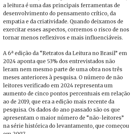
a leitura é uma das principais ferramentas de
desenvolvimento do pensamento crítico, da
empatia e da criatividade. Quando deixamos de
exercitar esses aspectos, corremos o risco de nos
tornar menos reflexivos e mais influenciáveis.
A 6ª edição da “Retratos da Leitura no Brasil” em
2024 aponta que 53% dos entrevistados não
leram nem mesmo parte de uma obra nos três
meses anteriores à pesquisa. O número de não
leitores verificado em 2024 representa um
aumento de cinco pontos percentuais em relação
ao de 2019, que era a edição mais recente da
pesquisa. Os dados do ano passado são os que
apresentam o maior número de “não-leitores”
na série histórica do levantamento, que começou