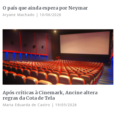
O país que ainda espera por Neymar
Aryane Machado
10/06/2026
Após críticas à Cinemark, Ancine altera
regras da Cota de Tela
Maria Eduarda de Castro
19/05/2026