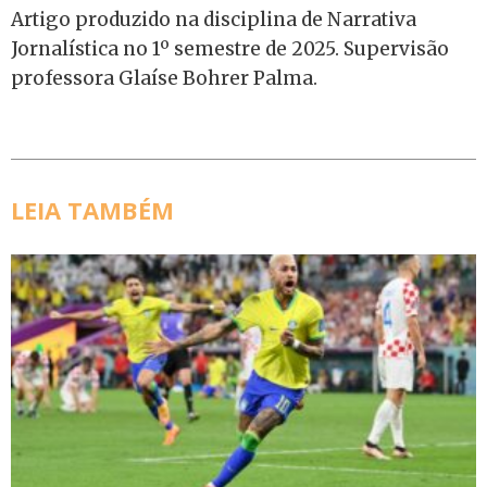
Artigo produzido na disciplina de Narrativa
Jornalística no 1º semestre de 2025. Supervisão
professora Glaíse Bohrer Palma.
LEIA TAMBÉM