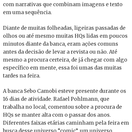
com narrativas que combinam imagens e texto
em uma sequência.
Diante de muitas folheadas, ligeiras passadas de
olhos ou até mesmo muitas HQs lidas em poucos
minutos diante da banca, eram ações comuns
antes da decisão de levar a revista ou não. Até
mesmo a procura certeira, de já chegar com algo
específico em mente, essa foi umas das muitas
tardes na feira.
A banca Sebo Camobi esteve presente durante os
16 dias de atividade. Rafael Pohlmann, que
trabalha no local, comentou sobre a procura de
HQs se manter alta com o passar dos anos.
Diferentes faixas etárias caminham pela feira em
busca desse universo “comic”, um universo