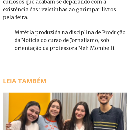
curiosos que acabam se deparando com a
existência das revistinhas ao garimpar livros
pela feira.
Matéria produzida na disciplina de Produção
da Notícia do curso de Jornalismo, sob
orientação da professora Neli Mombelli.
LEIA TAMBÉM