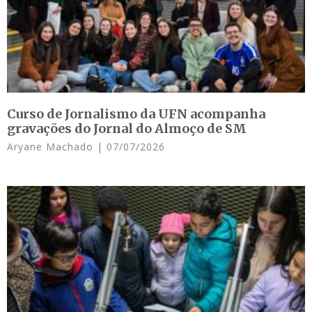
Curso de Jornalismo da UFN acompanha
gravações do Jornal do Almoço de SM
Aryane Machado
07/07/2026