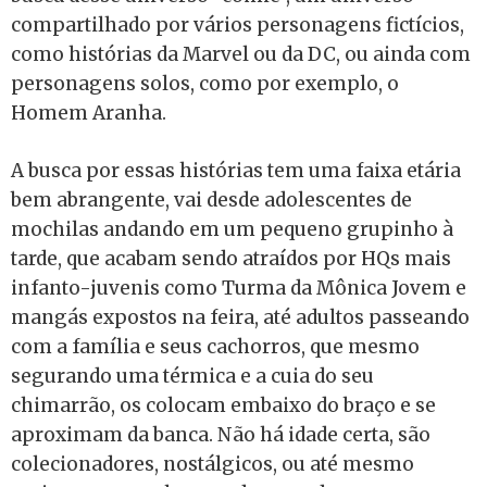
compartilhado por vários personagens fictícios,
como histórias da Marvel ou da DC, ou ainda com
personagens solos, como por exemplo, o
Homem Aranha.
A busca por essas histórias tem uma faixa etária
bem abrangente, vai desde adolescentes de
mochilas andando em um pequeno grupinho à
tarde, que acabam sendo atraídos por HQs mais
infanto-juvenis como Turma da Mônica Jovem e
mangás expostos na feira, até adultos passeando
com a família e seus cachorros, que mesmo
segurando uma térmica e a cuia do seu
chimarrão, os colocam embaixo do braço e se
aproximam da banca. Não há idade certa, são
colecionadores, nostálgicos, ou até mesmo