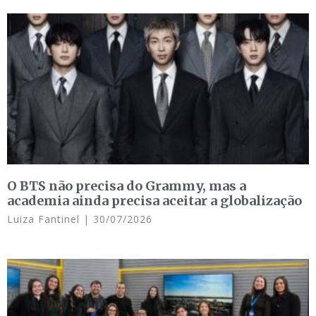
O BTS não precisa do Grammy, mas a
academia ainda precisa aceitar a globalização
Luiza Fantinel
30/07/2026