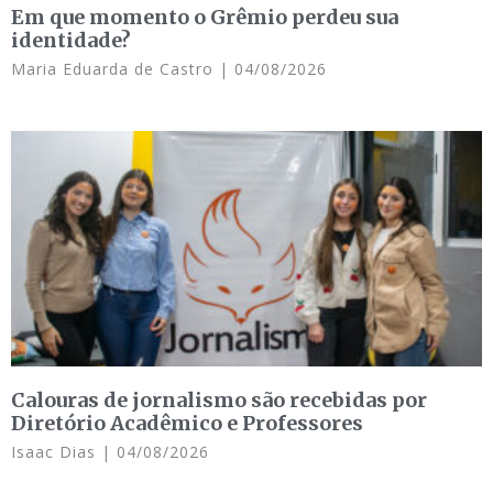
Em que momento o Grêmio perdeu sua
identidade?
Maria Eduarda de Castro
04/08/2026
Calouras de jornalismo são recebidas por
Diretório Acadêmico e Professores
Isaac Dias
04/08/2026