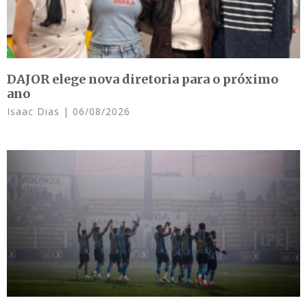
DAJOR elege nova diretoria para o próximo
ano
Isaac Dias
06/08/2026