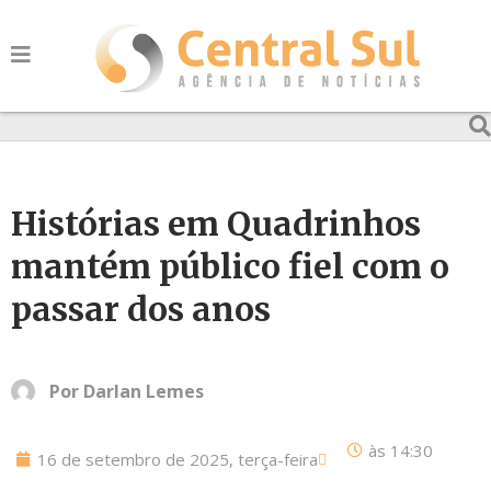
Histórias em Quadrinhos
mantém público fiel com o
passar dos anos
Por
Darlan Lemes
às
14:30
16 de setembro de 2025, terça-feira