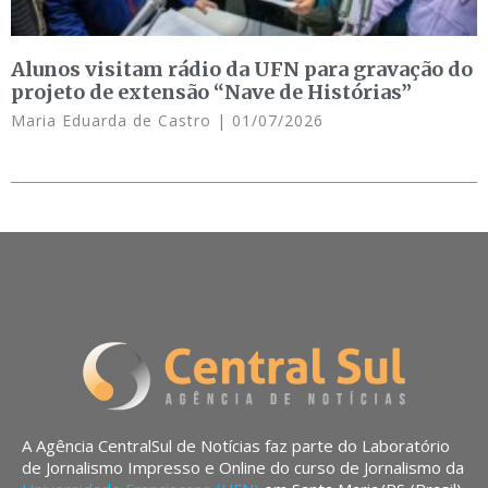
Alunos visitam rádio da UFN para gravação do
projeto de extensão “Nave de Histórias”
Maria Eduarda de Castro
01/07/2026
A Agência CentralSul de Notícias faz parte do Laboratório
de Jornalismo Impresso e Online do curso de Jornalismo da