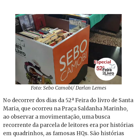
Foto: Sebo Camobi/ Darlan Lemes
No decorrer dos dias da 52ª Feira do livro de Santa
Maria, que ocorreu na Praça Saldanha Marinho,
ao observar a movimentação, uma busca
recorrente da parcela de leitores era por histórias
em quadrinhos, as famosas HQs. São histórias