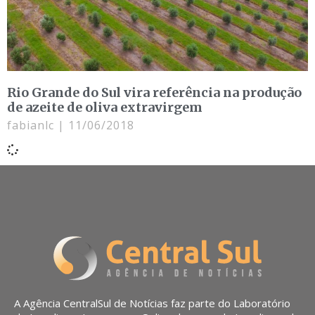
Rio Grande do Sul vira referência na produção
de azeite de oliva extravirgem
fabianlc
11/06/2018
A Agência CentralSul de Notícias faz parte do Laboratório