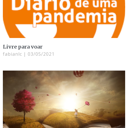
Livre para voar
fabianlc
03/05/2021