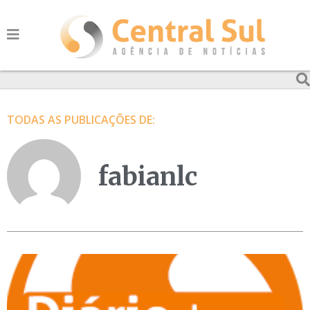
TODAS AS PUBLICAÇÕES DE:
fabianlc