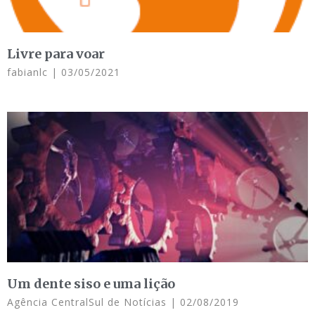
Livre para voar
fabianlc
03/05/2021
Um dente siso e uma lição
Agência CentralSul de Notícias
02/08/2019