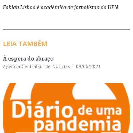
Fabian Lisboa é acadêmico de jornalismo da UFN
LEIA TAMBÉM
À espera do abraço
Agência CentralSul de Notícias
09/06/2021