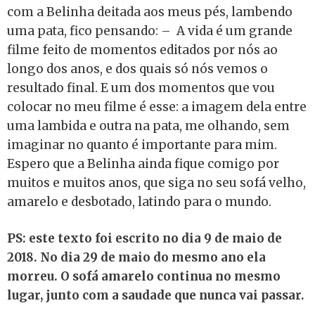
com a Belinha deitada aos meus pés, lambendo
uma pata, fico pensando: – A vida é um grande
filme feito de momentos editados por nós ao
longo dos anos, e dos quais só nós vemos o
resultado final. E um dos momentos que vou
colocar no meu filme é esse: a imagem dela entre
uma lambida e outra na pata, me olhando, sem
imaginar no quanto é importante para mim.
Espero que a Belinha ainda fique comigo por
muitos e muitos anos, que siga no seu sofá velho,
amarelo e desbotado, latindo para o mundo.
PS: este texto foi escrito no dia 9 de maio de
2018. No dia 29 de maio do mesmo ano ela
morreu. O sofá amarelo continua no mesmo
lugar, junto com a saudade que nunca vai passar.