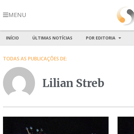
MENU
INÍCIO
ÚLTIMAS NOTÍCIAS
POR EDITORIA
TODAS AS PUBLICAÇÕES DE:
Lilian Streb