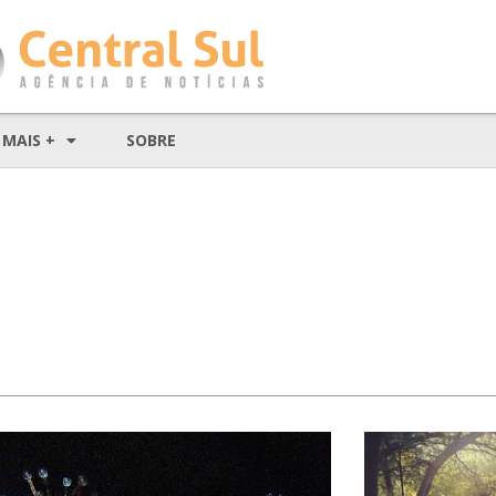
MAIS +
SOBRE