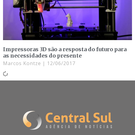
Impressoras 3D são a resposta do futuro para
as necessidades do presente
Marcos Kontze
12/06/2017