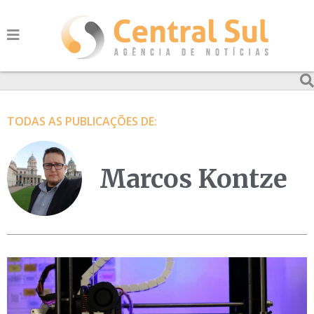
TODAS AS PUBLICAÇÕES DE:
Marcos Kontze