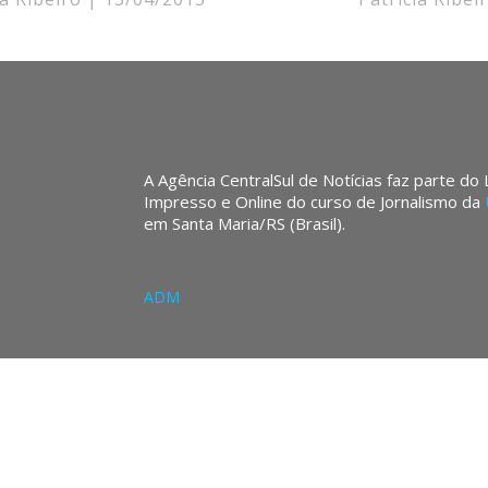
A Agência CentralSul de Notícias faz parte do
Impresso e Online do curso de Jornalismo da
em Santa Maria/RS (Brasil).
ADM