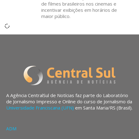
de filmes brasileiros nos cinemas e
incentivar exibições em horários de
maior público.
A Agência CentralSul de Notícias faz parte do Laboratório
de Jornalismo Impresso e Online do curso de Jornalismo da
Universidade Franciscana (UFN)
em Santa Maria/RS (Brasil).
ADM