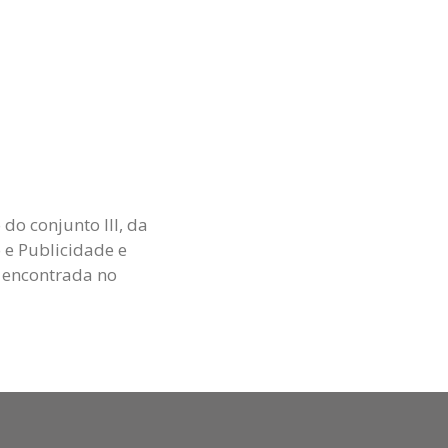
 do conjunto III, da
 e Publicidade e
 encontrada no