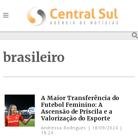
brasileiro
A Maior Transferência do
Futebol Feminino: A
Ascensão de Priscila e a
Valorização do Esporte
Andressa Rodrigues
18/09/2024
18:24