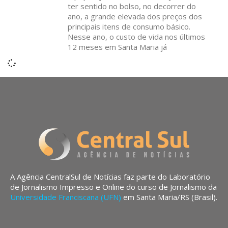
ter sentido no bolso, no decorrer do
ano, a grande elevada dos preços dos
principais itens de consumo básico.
Nesse ano, o custo de vida nos últimos
12 meses em Santa Maria já
A Agência CentralSul de Notícias faz parte do Laboratório
de Jornalismo Impresso e Online do curso de Jornalismo da
Universidade Franciscana (UFN)
em Santa Maria/RS (Brasil).