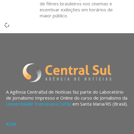
de filmes brasileiros nos cinemas e
incentivar exibições em horários de
maior público.
A Agência CentralSul de Notícias faz parte do Laboratório
de Jornalismo Impresso e Online do curso de Jornalismo da
Universidade Franciscana (UFN)
em Santa Maria/RS (Brasil).
ADM