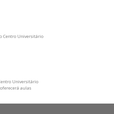
 Centro Universitário
ntro Universitário
oferecerá aulas