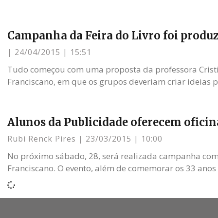
Campanha da Feira do Livro foi produ
24/04/2015
15:51
Tudo começou com uma proposta da professora Cristin
Franciscano, em que os grupos deveriam criar ideias
Alunos da Publicidade oferecem oficina
Rubi Renck Pires
23/03/2015
10:00
No próximo sábado, 28, será realizada campanha comu
Franciscano. O evento, além de comemorar os 33 anos 