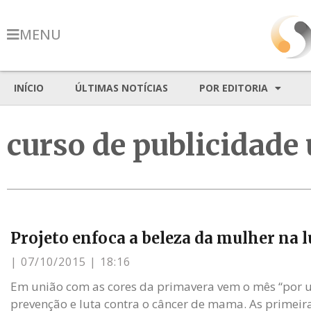
MENU
INÍCIO
ÚLTIMAS NOTÍCIAS
POR EDITORIA
curso de publicidade 
Projeto enfoca a beleza da mulher na 
07/10/2015
18:16
Em união com as cores da primavera vem o mês “por
prevenção e luta contra o câncer de mama. As primeira