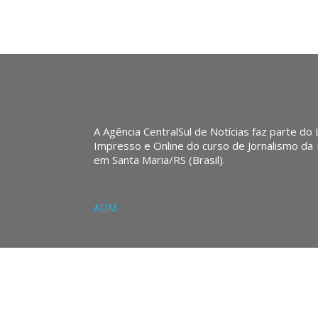
A Agência CentralSul de Notícias faz parte do
Impresso e Online do curso de Jornalismo da
em Santa Maria/RS (Brasil).
ADM