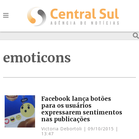
emoticons
Facebook lança botões
para os usuários
expressarem sentimentos
nas publicações
Victoria Debortoli
09/10/2015
13:47