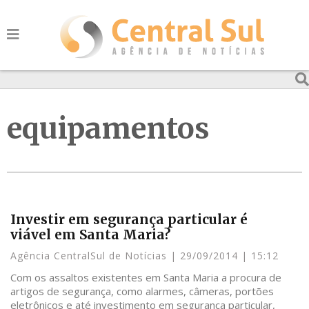
equipamentos
Investir em segurança particular é
viável em Santa Maria?
Agência CentralSul de Notícias
29/09/2014
15:12
Com os assaltos existentes em Santa Maria a procura de
artigos de segurança, como alarmes, câmeras, portões
eletrônicos e até investimento em segurança particular,