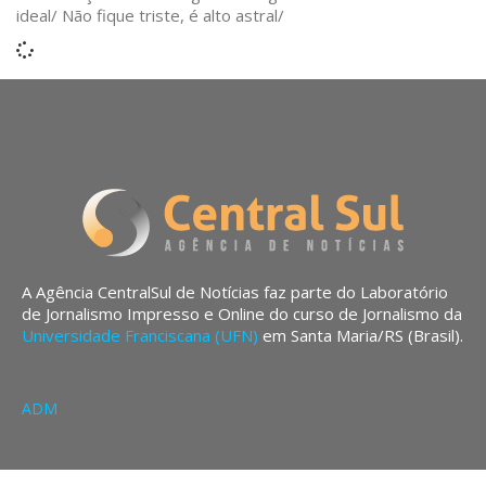
ideal/ Não fique triste, é alto astral/
A Agência CentralSul de Notícias faz parte do Laboratório
de Jornalismo Impresso e Online do curso de Jornalismo da
Universidade Franciscana (UFN)
em Santa Maria/RS (Brasil).
ADM