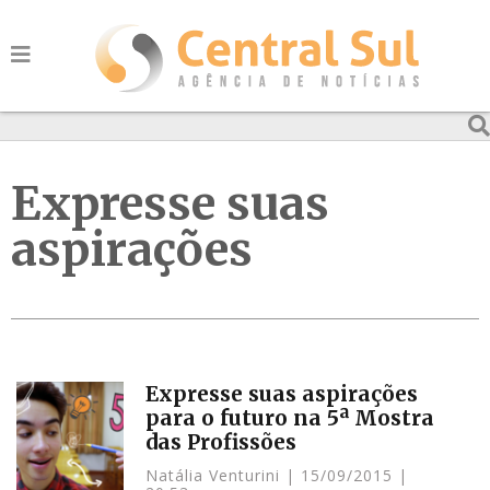
Expresse suas
aspirações
Expresse suas aspirações
para o futuro na 5ª Mostra
das Profissões
Natália Venturini
15/09/2015