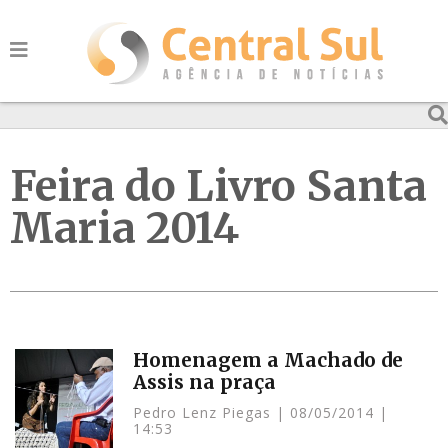
Feira do Livro Santa
Maria 2014
Homenagem a Machado de
Assis na praça
Pedro Lenz Piegas
08/05/2014
14:53