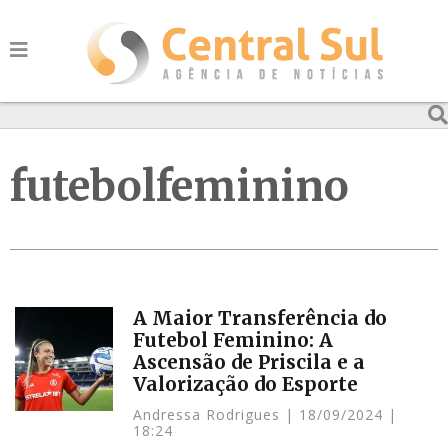
futebolfeminino
A Maior Transferência do
Futebol Feminino: A
Ascensão de Priscila e a
Valorização do Esporte
Andressa Rodrigues
18/09/2024
18:24