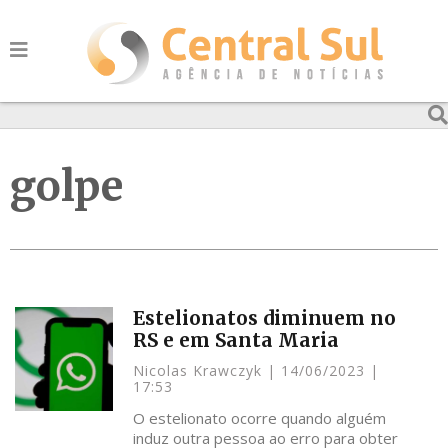
golpe
Estelionatos diminuem no
RS e em Santa Maria
Nicolas Krawczyk
14/06/2023
17:53
O estelionato ocorre quando alguém
induz outra pessoa ao erro para obter