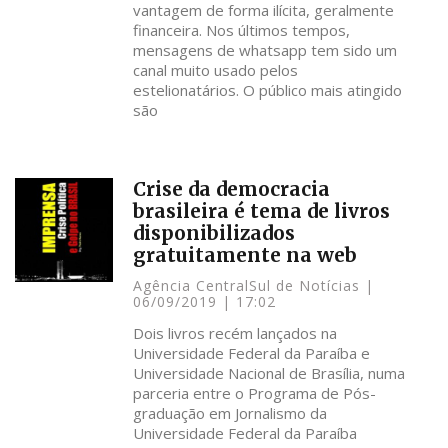
vantagem de forma ilícita, geralmente
financeira. Nos últimos tempos,
mensagens de whatsapp tem sido um
canal muito usado pelos
estelionatários. O público mais atingido
são
Crise da democracia
brasileira é tema de livros
disponibilizados
gratuitamente na web
Agência CentralSul de Notícias
06/09/2019
17:02
Dois livros recém lançados na
Universidade Federal da Paraíba e
Universidade Nacional de Brasília, numa
parceria entre o Programa de Pós-
graduação em Jornalismo da
Universidade Federal da Paraíba