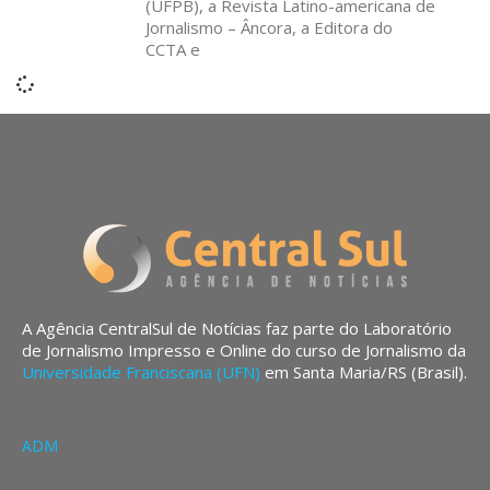
(UFPB), a Revista Latino-americana de
Jornalismo – Âncora, a Editora do
CCTA e
A Agência CentralSul de Notícias faz parte do Laboratório
de Jornalismo Impresso e Online do curso de Jornalismo da
Universidade Franciscana (UFN)
em Santa Maria/RS (Brasil).
ADM