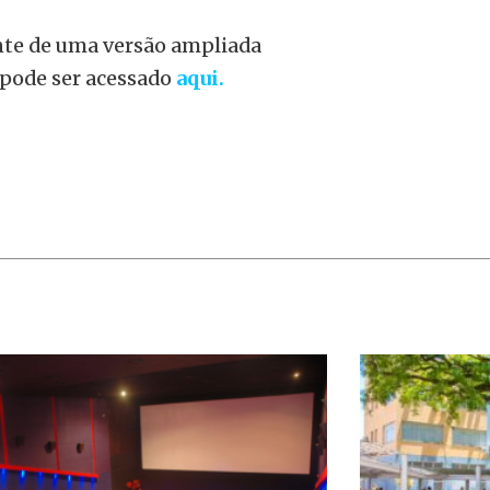
nte de uma versão ampliada
 pode ser acessado
aqui.