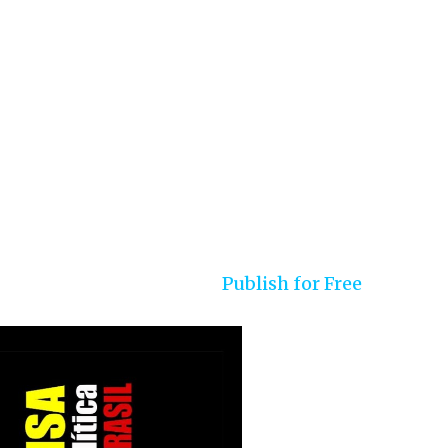
Publish for Free