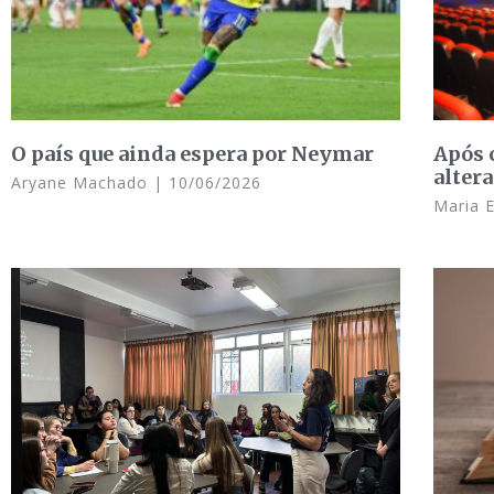
O país que ainda espera por Neymar
Após 
altera
Aryane Machado
10/06/2026
Maria 