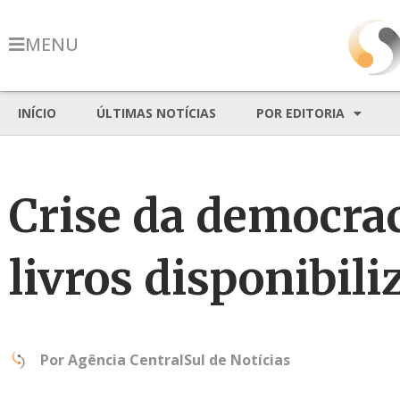
MENU
INÍCIO
ÚLTIMAS NOTÍCIAS
POR EDITORIA
Crise da democrac
livros disponibil
Por
Agência CentralSul de Notícias