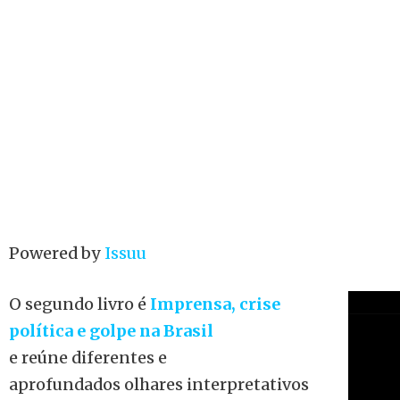
Powered by
Issuu
O segundo livro é
Imprensa, crise
política e golpe na Brasil
e reúne
diferentes e
aprofundados olhares interpretativos