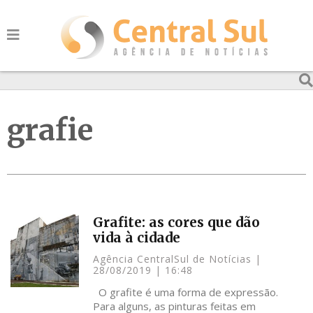
grafie
Grafite: as cores que dão
vida à cidade
Agência CentralSul de Notícias
28/08/2019
16:48
O grafite é uma forma de expressão.
Para alguns, as pinturas feitas em