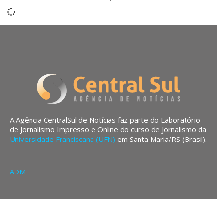
A Agência CentralSul de Notícias faz parte do Laboratório
de Jornalismo Impresso e Online do curso de Jornalismo da
Universidade Franciscana (UFN)
em Santa Maria/RS (Brasil).
ADM