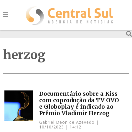
herzog
Documentário sobre a Kiss
com coprodução da TV OVO
e Globoplay é indicado ao
Prêmio Vladimir Herzog
Gabriel Deon de Azevedo
10/10/2023
14:12