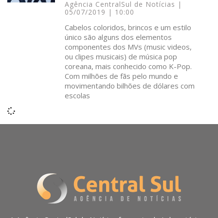
Agência CentralSul de Notícias
05/07/2019
10:00
Cabelos coloridos, brincos e um estilo
único são alguns dos elementos
componentes dos MVs (music videos,
ou clipes musicais) de música pop
coreana, mais conhecido como K-Pop.
Com milhões de fãs pelo mundo e
movimentando bilhões de dólares com
escolas