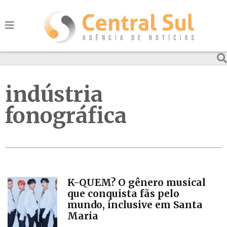
indústria
fonográfica
K-QUEM? O gênero musical
que conquista fãs pelo
mundo, inclusive em Santa
Maria