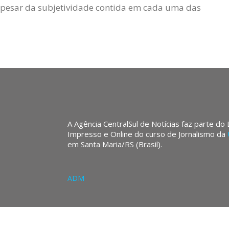
Apesar da subjetividade contida em cada uma das
A Agência CentralSul de Notícias faz parte do
Impresso e Online do curso de Jornalismo da
em Santa Maria/RS (Brasil).
ADM