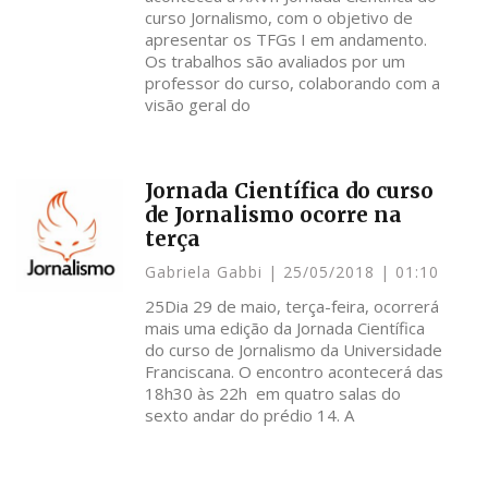
curso Jornalismo, com o objetivo de
apresentar os TFGs I em andamento.
Os trabalhos são avaliados por um
professor do curso, colaborando com a
visão geral do
Jornada Científica do curso
de Jornalismo ocorre na
terça
Gabriela Gabbi
25/05/2018
01:10
25Dia 29 de maio, terça-feira, ocorrerá
mais uma edição da Jornada Científica
do curso de Jornalismo da Universidade
Franciscana. O encontro acontecerá das
18h30 às 22h em quatro salas do
sexto andar do prédio 14. A