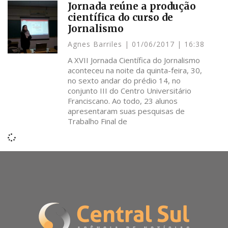
Jornada reúne a produção
científica do curso de
Jornalismo
Agnes Barriles
01/06/2017
16:38
A XVII Jornada Científica do Jornalismo
aconteceu na noite da quinta-feira, 30,
no sexto andar do prédio 14, no
conjunto III do Centro Universitário
Franciscano. Ao todo, 23 alunos
apresentaram suas pesquisas de
Trabalho Final de