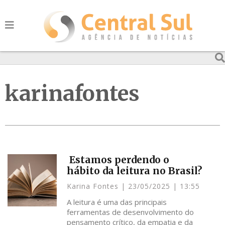
karinafontes
Estamos perdendo o
hábito da leitura no Brasil?
Karina Fontes
23/05/2025
13:55
A leitura é uma das principais
ferramentas de desenvolvimento do
pensamento crítico, da empatia e da