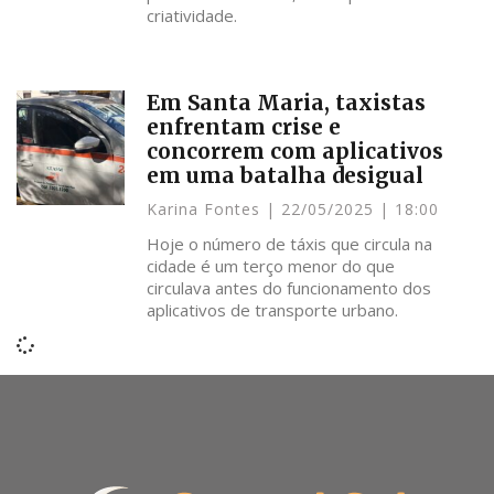
criatividade.
Em Santa Maria, taxistas
enfrentam crise e
concorrem com aplicativos
em uma batalha desigual
Karina Fontes
22/05/2025
18:00
Hoje o número de táxis que circula na
cidade é um terço menor do que
circulava antes do funcionamento dos
aplicativos de transporte urbano.