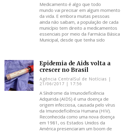
Medicamento é algo que todo
mundo vai precisar em algum momento
da vida. E embora muitas pessoas
ainda não saibam, a população de cada
município tem direito a medicamentos
essenciais por meio da Farmácia Básica
Municipal, desde que tenha sido
Epidemia de Aids volta a
crescer no Brasil
Agência CentralSul de Notícias
21/06/2017
17:56
A Síndrome da Imunodeficiência
Adquirida (AIDS) é uma doença de
origem infecciosa, causada pelo vírus
da Imunodeficiência Humana (HIV).
Reconhecida como uma nova doença
em 1981, os Estados Unidos da
América presenciaram um boom de