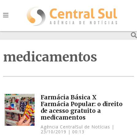
medicamentos
Farmácia Básica X
Farmácia Popular: o direito
de acesso gratuito a
medicamentos
Agência CentralSul de Notícias
23/10/2019
00:13