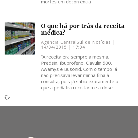
mortes em decorrência
O que há por trás da receita
médica?
Agência CentralSul de Notícias
14/04/2015
17:34
“A receita era sempre a mesma.
Predsin, Ibuprofeno, Clavulin 500,
Awamys e Busonid. Com o tempo já
não precisava levar minha filha à
consulta, pois já sabia exatamente o
que a pediatra receitaria e a dose