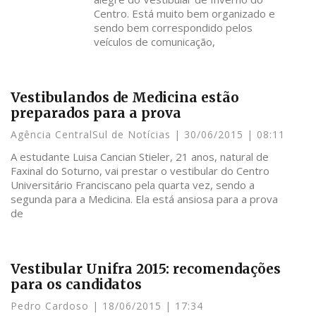
Centro. Está muito bem organizado e
sendo bem correspondido pelos
veículos de comunicação,
Vestibulandos de Medicina estão
preparados para a prova
Agência CentralSul de Notícias
30/06/2015
08:11
A estudante Luisa Cancian Stieler, 21 anos, natural de
Faxinal do Soturno, vai prestar o vestibular do Centro
Universitário Franciscano pela quarta vez, sendo a
segunda para a Medicina. Ela está ansiosa para a prova
de
Vestibular Unifra 2015: recomendações
para os candidatos
Pedro Cardoso
18/06/2015
17:34