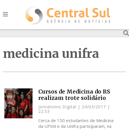
medicina unifra
Cursos de Medicina do RS
realizam trote solidário
Jornalismo Digital
24/03/2017
22:53
Cerca de 150 estudantes de Medicina
da UFSM e da Unifra participaram, na