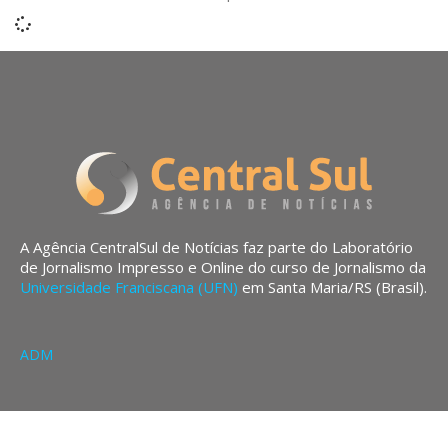
A Agência CentralSul de Notícias faz parte do Laboratório
de Jornalismo Impresso e Online do curso de Jornalismo da
Universidade Franciscana (UFN)
em Santa Maria/RS (Brasil).
ADM