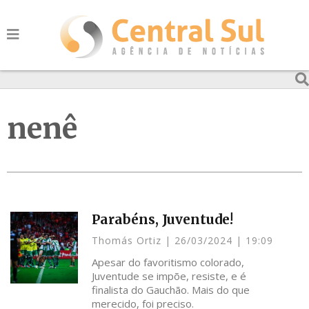
nenê
Parabéns, Juventude!
Thomás Ortiz
26/03/2024
19:09
Apesar do favoritismo colorado,
Juventude se impõe, resiste, e é
finalista do Gauchão. Mais do que
merecido, foi preciso.