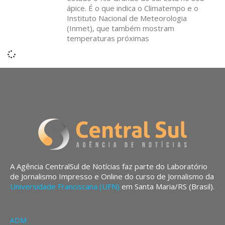
ápice. É o que indica o Climatempo e o
Instituto Nacional de Meteorologia
(Inmet), que também mostram
temperaturas próximas
A Agência CentralSul de Notícias faz parte do Laboratório
de Jornalismo Impresso e Online do curso de Jornalismo da
Universidade Franciscana (UFN)
em Santa Maria/RS (Brasil).
ADM