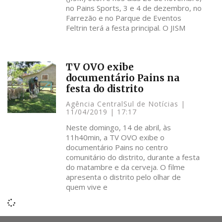
no Pains Sports, 3 e 4 de dezembro, no
Farrezão e no Parque de Eventos
Feltrin terá a festa principal. O JISM
TV OVO exibe
documentário Pains na
festa do distrito
Agência CentralSul de Notícias
11/04/2019
17:17
Neste domingo, 14 de abril, às
11h40min, a TV OVO exibe o
documentário Pains no centro
comunitário do distrito, durante a festa
do matambre e da cerveja. O filme
apresenta o distrito pelo olhar de
quem vive e