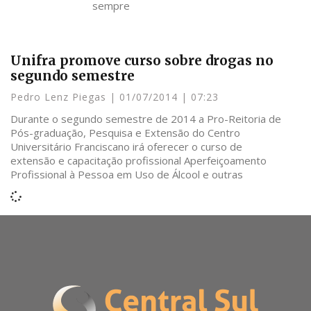
sempre
Unifra promove curso sobre drogas no
segundo semestre
Pedro Lenz Piegas
01/07/2014
07:23
Durante o segundo semestre de 2014 a Pro-Reitoria de
Pós-graduação, Pesquisa e Extensão do Centro
Universitário Franciscano irá oferecer o curso de
extensão e capacitação profissional Aperfeiçoamento
Profissional à Pessoa em Uso de Álcool e outras