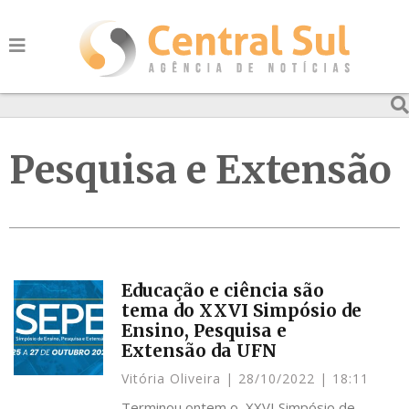
Pesquisa e Extensão
Educação e ciência são
tema do XXVI Simpósio de
Ensino, Pesquisa e
Extensão da UFN
Vitória Oliveira
28/10/2022
18:11
Terminou ontem o XXVI Simpósio de