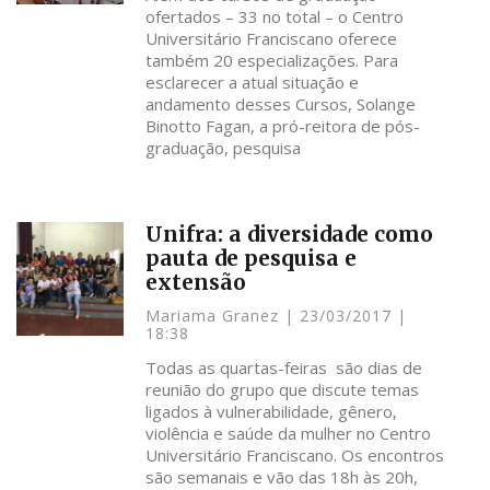
ofertados – 33 no total – o Centro
Universitário Franciscano oferece
também 20 especializações. Para
esclarecer a atual situação e
andamento desses Cursos, Solange
Binotto Fagan, a pró-reitora de pós-
graduação, pesquisa
Unifra: a diversidade como
pauta de pesquisa e
extensão
Mariama Granez
23/03/2017
18:38
Todas as quartas-feiras são dias de
reunião do grupo que discute temas
ligados à vulnerabilidade, gênero,
violência e saúde da mulher no Centro
Universitário Franciscano. Os encontros
são semanais e vão das 18h às 20h,