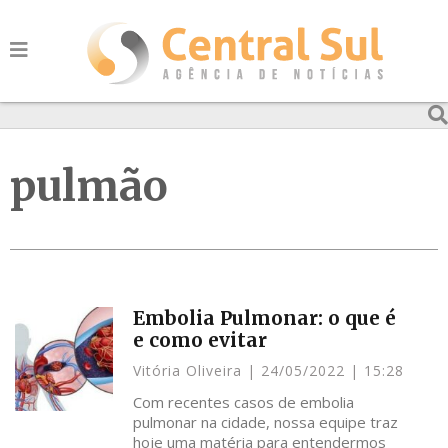
pulmão
Embolia Pulmonar: o que é
e como evitar
Vitória Oliveira
24/05/2022
15:28
Com recentes casos de embolia
pulmonar na cidade, nossa equipe traz
hoje uma matéria para entendermos