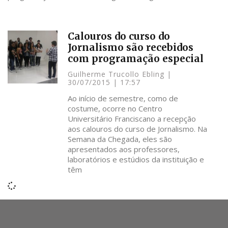
Calouros do curso do
Jornalismo são recebidos
com programação especial
Guilherme Trucollo Ebling
30/07/2015
17:57
Ao início de semestre, como de
costume, ocorre no Centro
Universitário Franciscano a recepção
aos calouros do curso de Jornalismo. Na
Semana da Chegada, eles são
apresentados aos professores,
laboratórios e estúdios da instituição e
têm