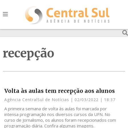
recepção
Volta às aulas tem recepção aos alunos
Agência CentralSul de Notícias
02/03/2022
18:37
A primeira semana de volta às aulas foi marcada por
intensa programação nos diversos cursos da UFN. No
curso de Jornalismo, os alunos foram recepcionados com
programação diária. Confira algumas imagens.