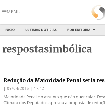
MENU
INÍCIO
ÚLTIMAS NOTÍCIAS
POR EDITORIA
respostasimbólica
Redução da Maioridade Penal seria res
09/04/2015
17:42
Maioridade Penal é o assunto que não quer calar. Desd
Câmara dos Deputados aprovou a proposta de reduçã