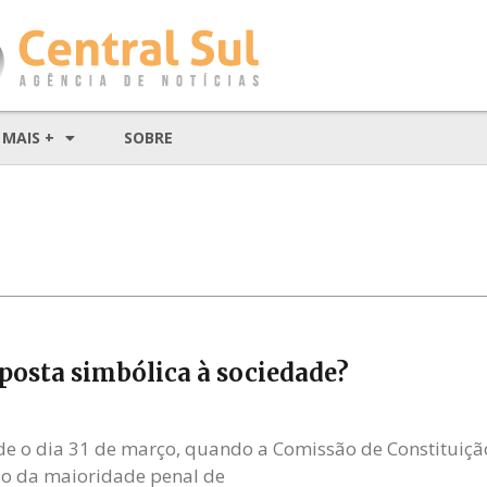
MAIS +
SOBRE
posta simbólica à sociedade?
e o dia 31 de março, quando a Comissão de Constituição 
o da maioridade penal de