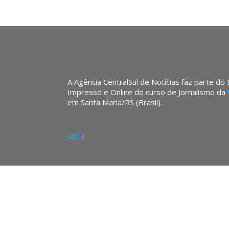
A Agência CentralSul de Notícias faz parte do
Impresso e Online do curso de Jornalismo da
em Santa Maria/RS (Brasil).
ADM