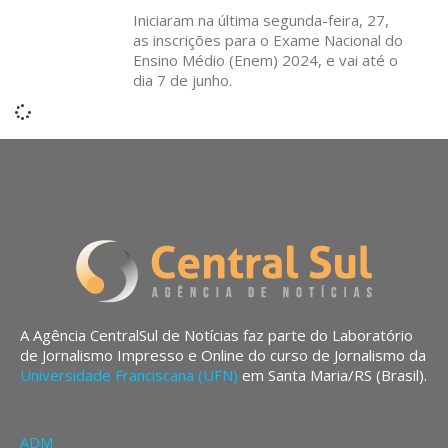
Iniciaram na última segunda-feira, 27,
as inscrições para o Exame Nacional do
Ensino Médio (Enem) 2024, e vai até o
dia 7 de junho.
A Agência CentralSul de Notícias faz parte do Laboratório
de Jornalismo Impresso e Online do curso de Jornalismo da
Universidade Franciscana (UFN)
em Santa Maria/RS (Brasil).
ADM