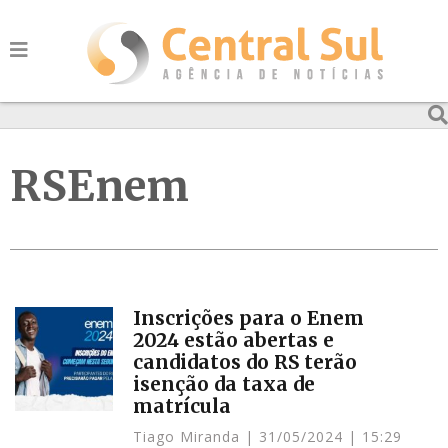
RSEnem
Inscrições para o Enem
2024 estão abertas e
candidatos do RS terão
isenção da taxa de
matrícula
Tiago Miranda
31/05/2024
15:29