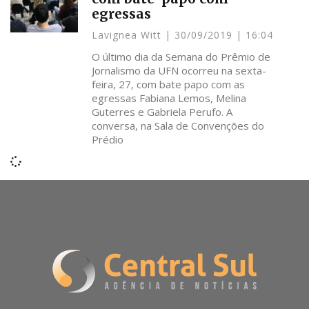
egressas
Lavignea Witt
30/09/2019
16:04
O último dia da Semana do Prêmio de
Jornalismo da UFN ocorreu na sexta-
feira, 27, com bate papo com as
egressas Fabiana Lemos, Melina
Guterres e Gabriela Perufo. A
conversa, na Sala de Convenções do
Prédio