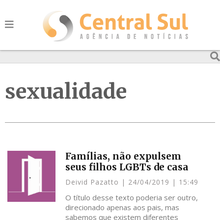
sexualidade
Famílias, não expulsem
seus filhos LGBTs de casa
Deivid Pazatto
24/04/2019
15:49
O título desse texto poderia ser outro,
direcionado apenas aos pais, mas
sabemos que existem diferentes