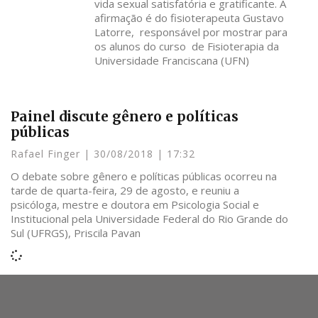
vida sexual satisfatória e gratificante. A
afirmação é do fisioterapeuta Gustavo
Latorre, responsável por mostrar para
os alunos do curso de Fisioterapia da
Universidade Franciscana (UFN)
Painel discute gênero e políticas
públicas
Rafael Finger
30/08/2018
17:32
O debate sobre gênero e políticas públicas ocorreu na
tarde de quarta-feira, 29 de agosto, e reuniu a
psicóloga, mestre e doutora em Psicologia Social e
Institucional pela Universidade Federal do Rio Grande do
Sul (UFRGS), Priscila Pavan