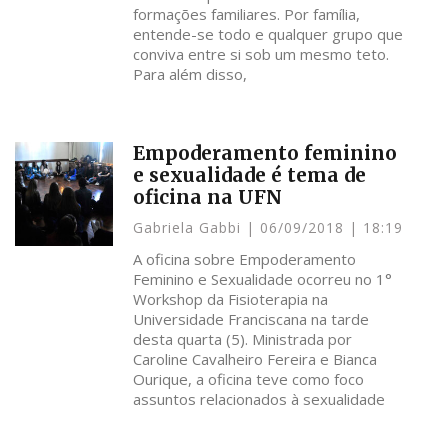
formações familiares. Por família,
entende-se todo e qualquer grupo que
conviva entre si sob um mesmo teto.
Para além disso,
Empoderamento feminino
e sexualidade é tema de
oficina na UFN
Gabriela Gabbi
06/09/2018
18:19
A oficina sobre Empoderamento
Feminino e Sexualidade ocorreu no 1°
Workshop da Fisioterapia na
Universidade Franciscana na tarde
desta quarta (5). Ministrada por
Caroline Cavalheiro Fereira e Bianca
Ourique, a oficina teve como foco
assuntos relacionados à sexualidade